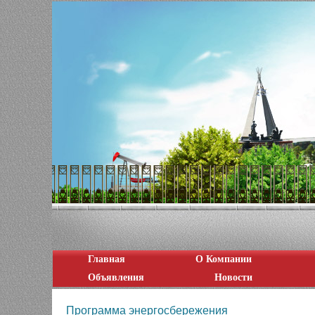
Главная
О Компании
Объявления
Новости
Программа энергосбережения