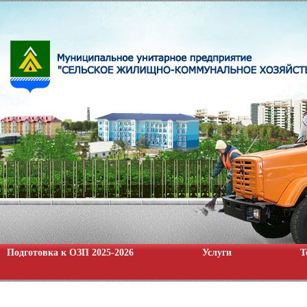
Подготовка к ОЗП 2025-2026
Услуги
Т